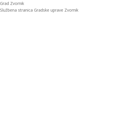
Grad Zvornik
Službena stranica Gradske uprave Zvornik