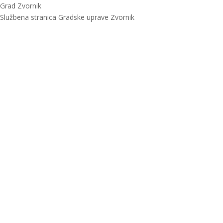
Grad Zvornik
Službena stranica Gradske uprave Zvornik