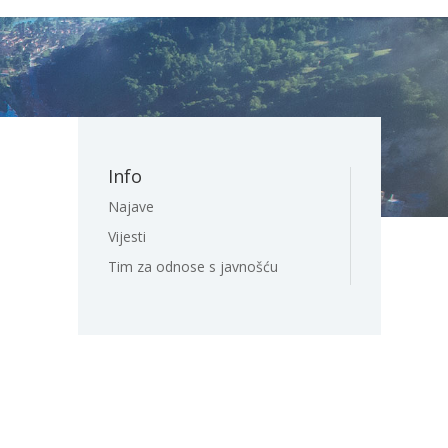
Info
Najave
Vijesti
Tim za odnose s javnošću