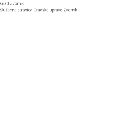
Grad Zvornik
Službena stranica Gradske uprave Zvornik