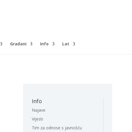
Građani
Info
Lat
Info
Najave
Vijesti
Tim za odnose s javnošću