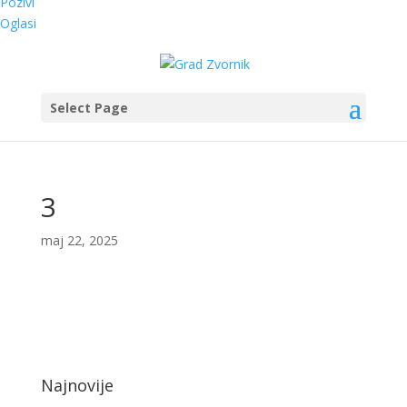
Pozivi
Oglasi
Select Page
3
maj 22, 2025
Najnovije