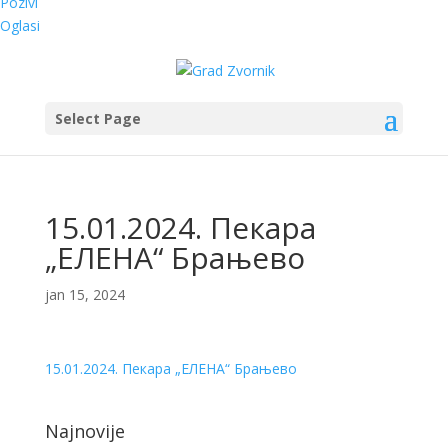
Pozivi
Oglasi
Select Page
15.01.2024. Пекара
„ЕЛЕНА“ Брањево
jan 15, 2024
15.01.2024. Пекара „ЕЛЕНА“ Брањево
Najnovije