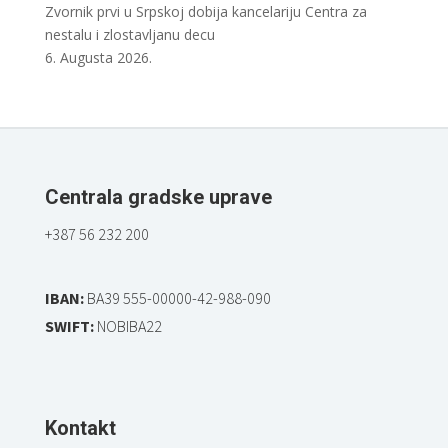
Zvornik prvi u Srpskoj dobija kancelariju Centra za
nestalu i zlostavljanu decu
6. Augusta 2026.
Centrala gradske uprave
+387 56 232 200
IBAN:
BA39 555-00000-42-988-090
SWIFT:
NOBIBA22
Kontakt