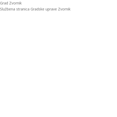
Grad Zvornik
Službena stranica Gradske uprave Zvornik