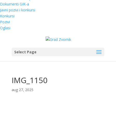
Dokumenti GIK-a
Javni pozivi i konkursi
Konkursi
Pozivi
Oglasi
Select Page
IMG_1150
aug 27, 2025