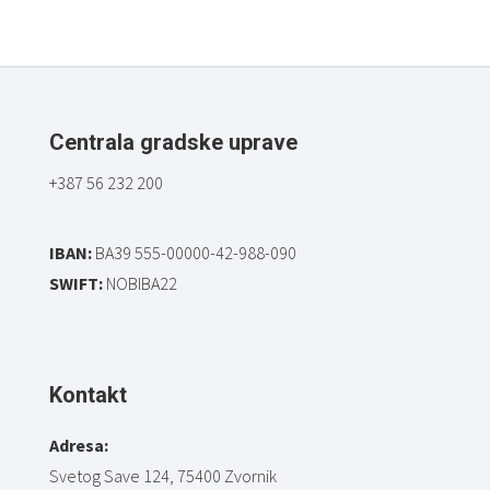
Centrala gradske uprave
+387 56 232 200
IBAN:
BA39 555-00000-42-988-090
SWIFT:
NOBIBA22
Kontakt
Adresa:
Svetog Save 124, 75400 Zvornik