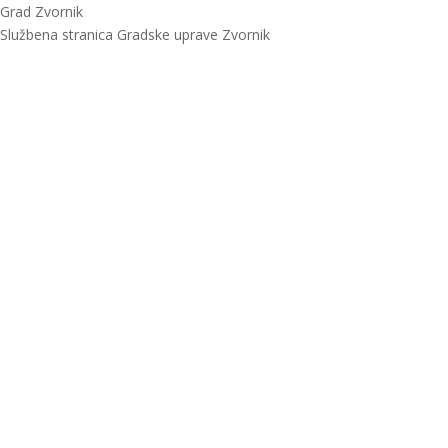
Grad Zvornik
Službena stranica Gradske uprave Zvornik