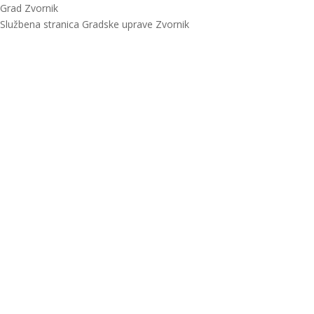
Grad Zvornik
Službena stranica Gradske uprave Zvornik