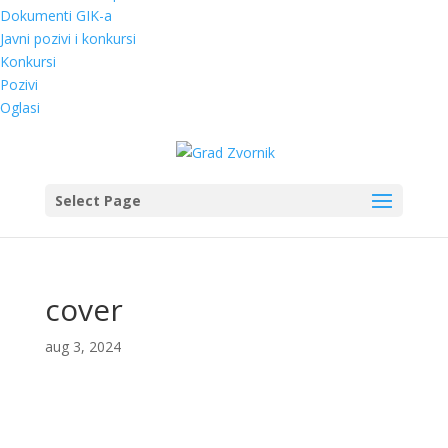
Dokumenti GIK-a
Javni pozivi i konkursi
Konkursi
Pozivi
Oglasi
Select Page
cover
aug 3, 2024