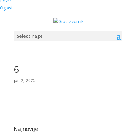
Pozivi
Oglasi
Select Page
6
jun 2, 2025
Najnovije