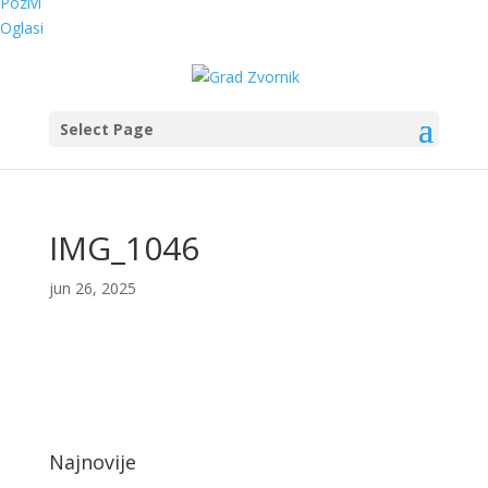
Pozivi
Oglasi
Select Page
IMG_1046
jun 26, 2025
Najnovije