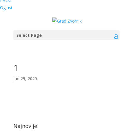
Pozivi
Oglasi
Select Page
1
jan 29, 2025
Najnovije