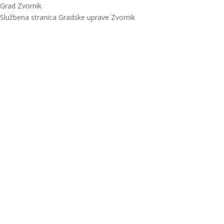
Grad Zvornik
Službena stranica Gradske uprave Zvornik