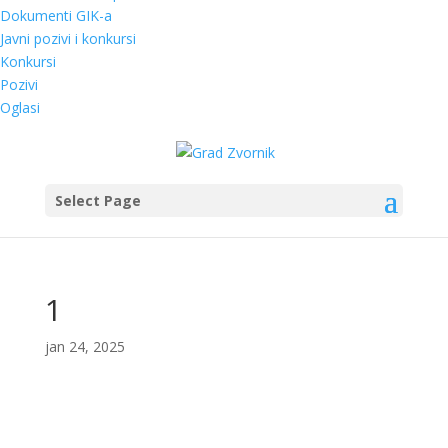
Dokumenti GIK-a
Javni pozivi i konkursi
Konkursi
Pozivi
Oglasi
Select Page
1
jan 24, 2025