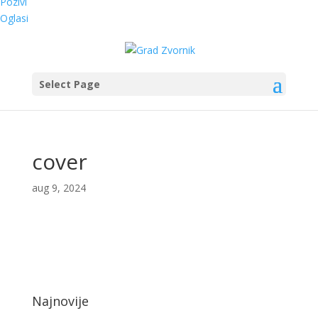
Pozivi
Oglasi
Select Page
cover
aug 9, 2024
Najnovije