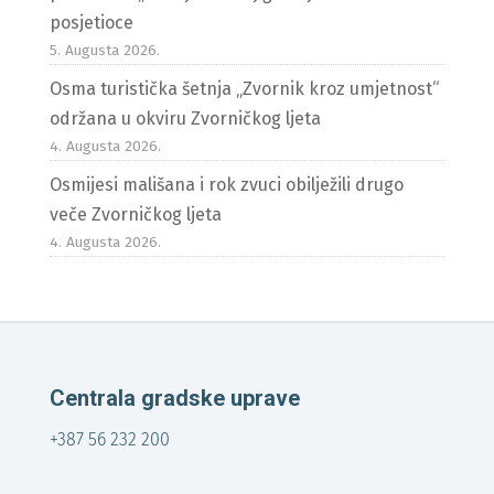
posjetioce
5. Augusta 2026.
Osma turistička šetnja „Zvornik kroz umjetnost“
održana u okviru Zvorničkog ljeta
4. Augusta 2026.
Osmijesi mališana i rok zvuci obilježili drugo
veče Zvorničkog ljeta
4. Augusta 2026.
Centrala gradske uprave
+387 56 232 200