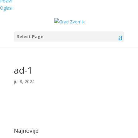
Pozivi
Oglasi
Select Page
ad-1
jul 8, 2024
Najnovije