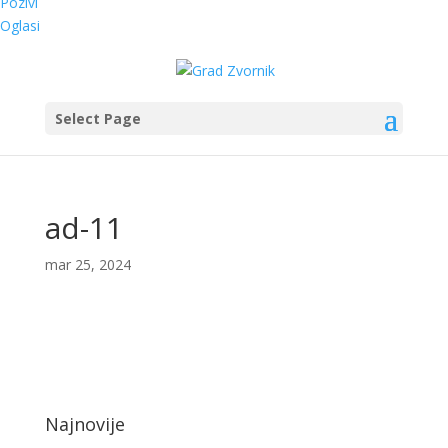
Pozivi
Oglasi
Select Page
ad-11
mar 25, 2024
Najnovije