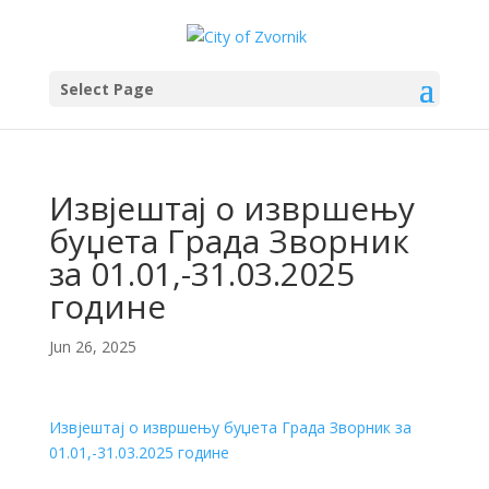
Select Page
Извјештај о извршењу
буџета Града Зворник
за 01.01,-31.03.2025
године
Jun 26, 2025
Извјештај о извршењу буџета Града Зворник за
01.01,-31.03.2025 године