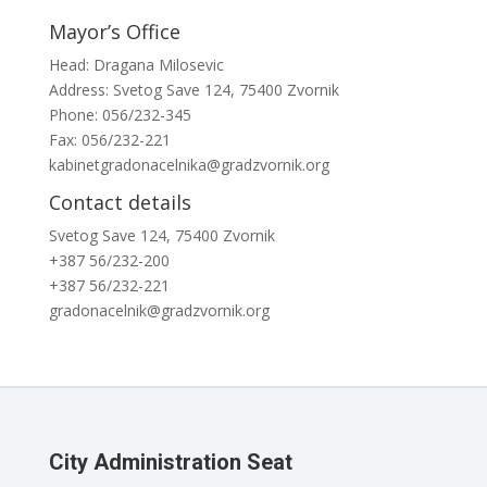
Mayor’s Office
Head: Dragana Milosevic
Address: Svetog Save 124, 75400 Zvornik
Phone: 056/232-345
Fax: 056/232-221
kabinetgradonacelnika@gradzvornik.org
Contact details
Svetog Save 124, 75400 Zvornik
+387 56/232-200
+387 56/232-221
gradonacelnik@gradzvornik.org
City Administration Seat