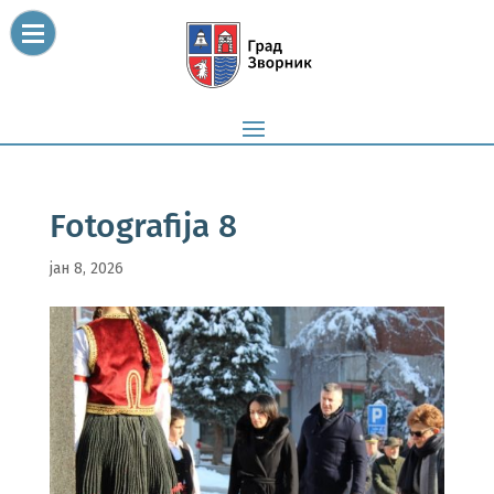
Fotografija 8
јан 8, 2026