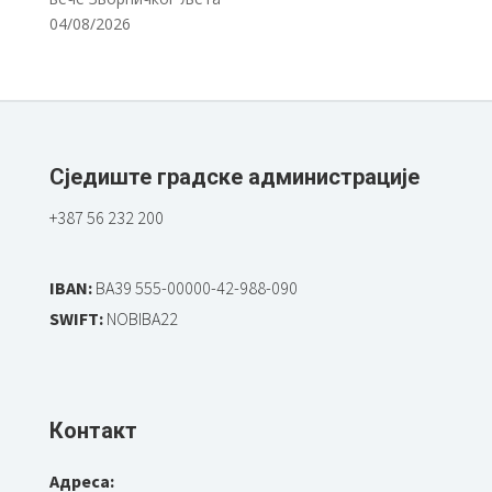
04/08/2026
Сједиште градске администрације
+387 56 232 200
IBAN:
BA39 555-00000-42-988-090
SWIFT:
NOBIBA22
Контакт
Адреса: