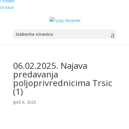
Позиви
Огласи
Izaberite stranicu
06.02.2025. Najava
predavanja
poljoprivrednicima Trsic
(1)
феб 6, 2025