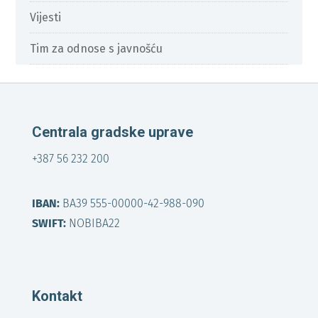
Vijesti
Tim za odnose s javnošću
Centrala gradske uprave
+387 56 232 200
IBAN:
BA39 555-00000-42-988-090
SWIFT:
NOBIBA22
Kontakt